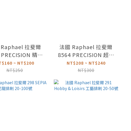
Raphael 拉斐爾
法國 Raphael 拉斐爾
 PRECISION 精細
8564 PRECISION 超精
長峰纖維筆 2-4號
細仿貂斜頭筆 2-6號
T$160 ~ NT$200
NT$208 ~ NT$240
NT$250
NT$300