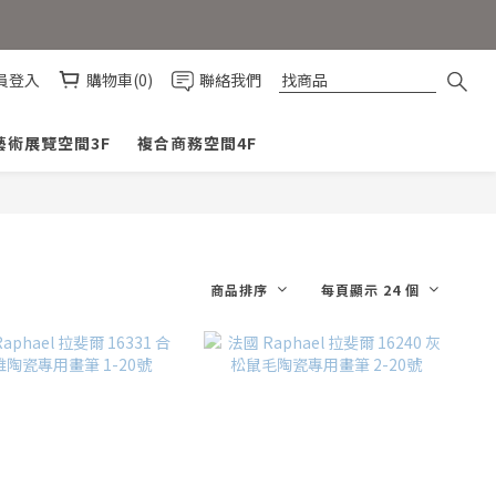
員登入
購物車(0)
聯絡我們
藝術展覽空間3F
複合商務空間4F
商品排序
每頁顯示 24 個