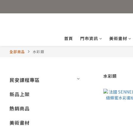
首頁
門市資訊
美術畫材
全部商品
水彩類
水彩類
民安課程專區
新品上架
熱銷商品
美術畫材