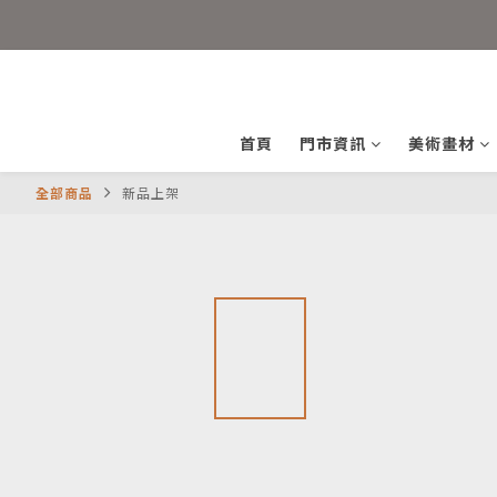
首頁
門市資訊
美術畫材
全部商品
新品上架