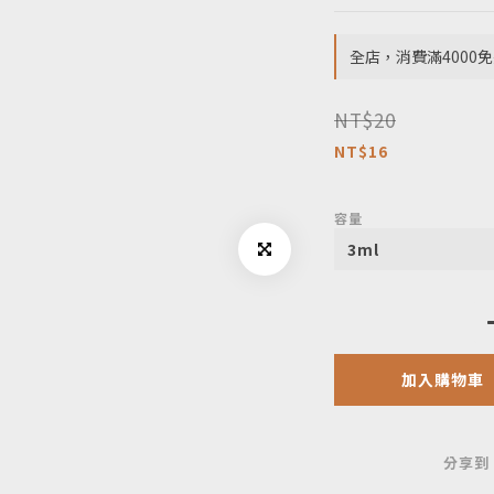
全店，消費滿4000免
NT$20
NT$16
容量
加入購物車
分享到