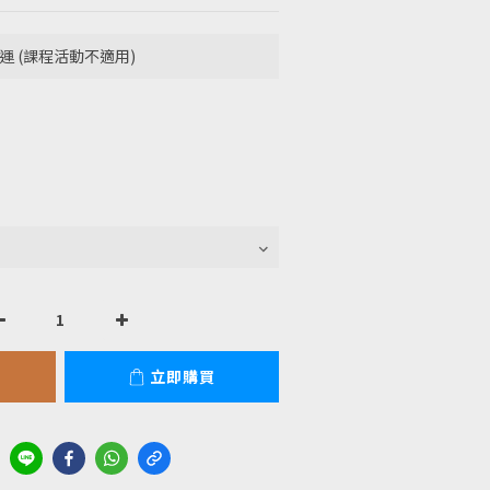
運 (課程活動不適用)
立即購買