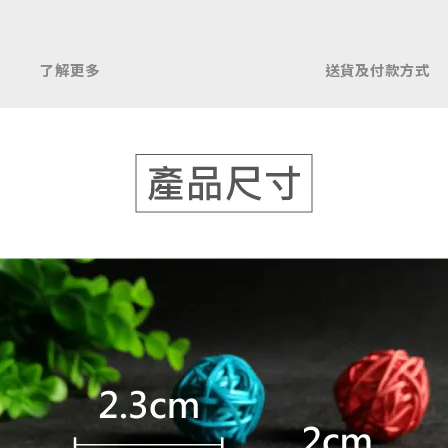
了解更多
送貨及付款方式