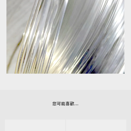
您可能喜歡...