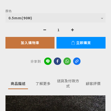
顏色
加入購物車
立即購買
分享到
送貨及付款方
商品描述
了解更多
顧客評價
式