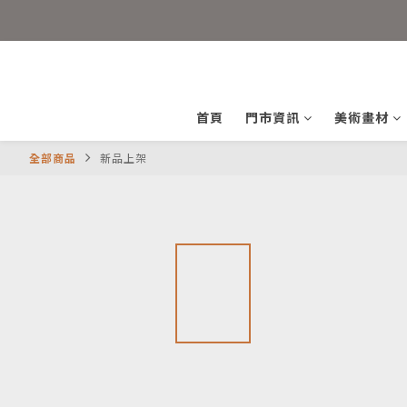
首頁
門市資訊
美術畫材
全部商品
新品上架