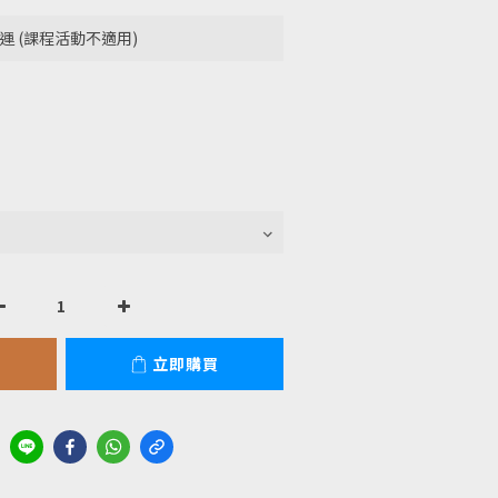
運 (課程活動不適用)
立即購買