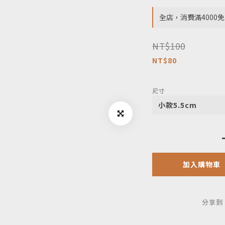
全店，消費滿4000免
NT$100
NT$80
尺寸
加入購物車
分享到