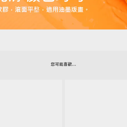
您可能喜歡...