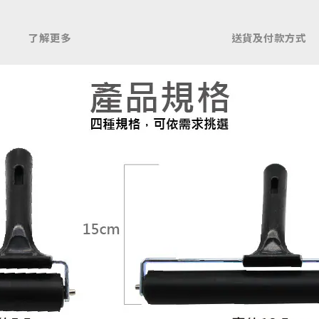
了解更多
送貨及付款方式