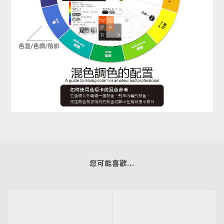
您可能喜歡...