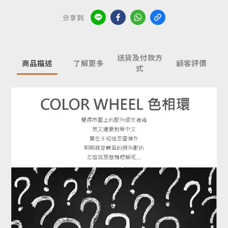
分享到
送貨及付款方
商品描述
了解更多
顧客評價
式