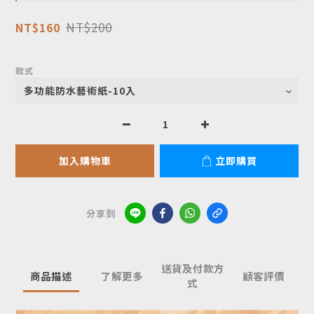
NT$200
NT$160
款式
加入購物車
立即購買
分享到
送貨及付款方
商品描述
了解更多
顧客評價
式