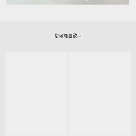
您可能喜歡...