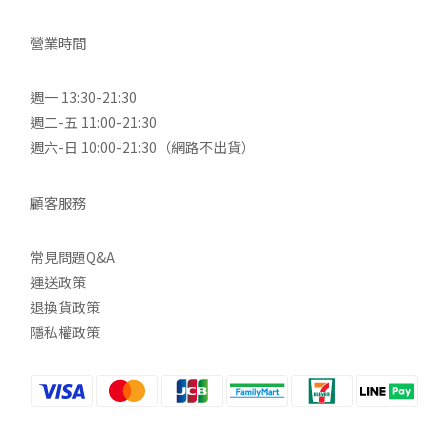
營業時間
週一 13:30-21:30
週二-五 11:00-21:30
週六-日 10:00-21:30（網路不出貨）
顧客服務
常見問題Q&A
運送政策
退換貨政策
隱私權政策