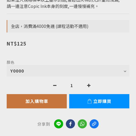
請一邊注意Copic Ink本身的刻度,一邊慢慢補充。
全店，消費滿4000免運 (課程活動不適用)
NT$125
顏色
加入購物車
立即購買
分享到