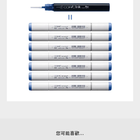
您可能喜歡...