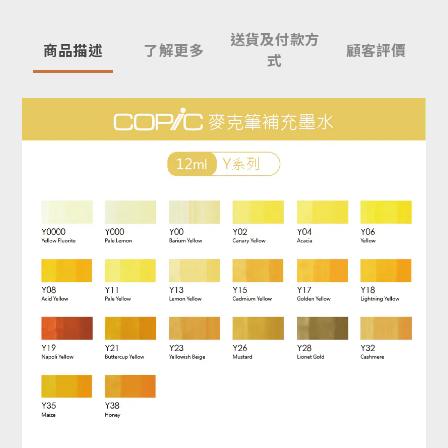
送貨及付款方
商品描述
了解更多
顧客評價
式