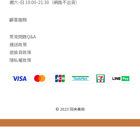
週六-日 10:00-21:30（網路不出貨）
顧客服務
常見問題Q&A
運送政策
退換貨政策
隱私權政策
© 2023 同央美術
立即購買