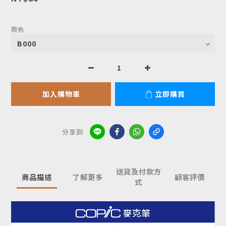
顏色
加入購物車
立即購買
分享到
送貨及付款方
商品描述
了解更多
顧客評價
式