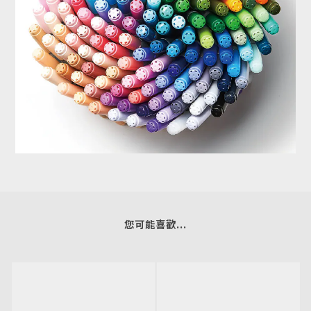
您可能喜歡...