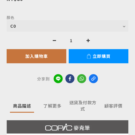
顏色
加入購物車
立即購買
分享到
送貨及付款方
商品描述
了解更多
顧客評價
式