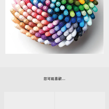
您可能喜歡...