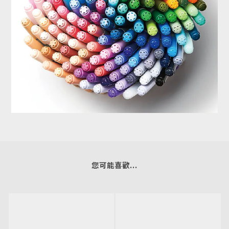
您可能喜歡...