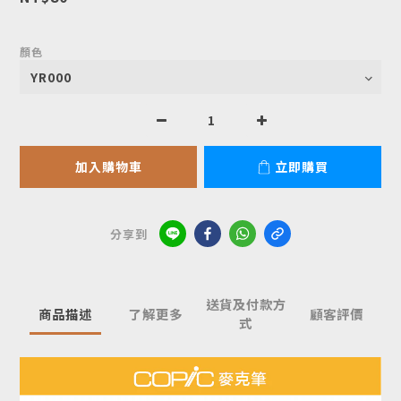
顏色
加入購物車
立即購買
分享到
送貨及付款方
商品描述
了解更多
顧客評價
式