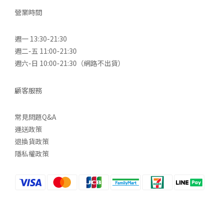
營業時間
週一 13:30-21:30
週二-五 11:00-21:30
週六-日 10:00-21:30（網路不出貨）
顧客服務
常見問題Q&A
運送政策
退換貨政策
隱私權政策