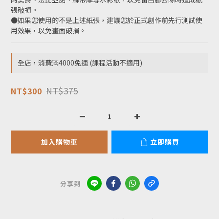
張破損。
●如果您使用的不是上述紙張，建議您於正式創作前先行測試使
用效果，以免畫面破損。
全店，消費滿4000免運 (課程活動不適用)
NT$375
NT$300
加入購物車
立即購買
分享到