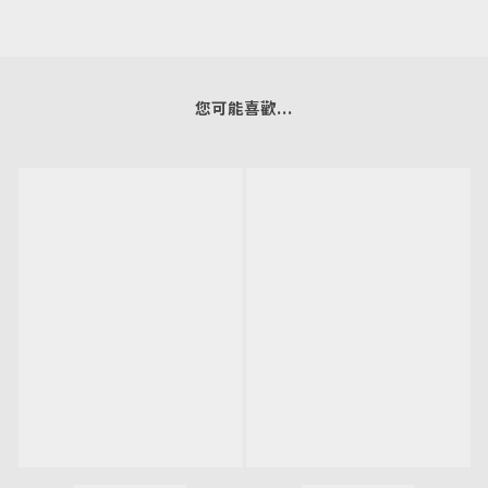
您可能喜歡...