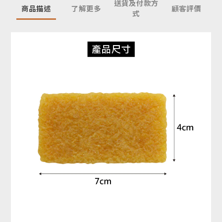
送貨及付款方
商品描述
了解更多
顧客評價
式