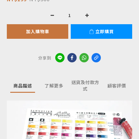
加入購物車
立即購買
分享到
送貨及付款方
商品描述
了解更多
顧客評價
式