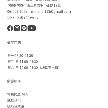
700臺南市中西區赤嵌里中山路13號
06-223-6567｜minanart13@gmail.com
LINE ID: @742xvrnv
營業時間
週一 13:30-21:30
週二-五 11:00-21:30
週六-日 10:00-21:30（網路不出貨）
顧客服務
常見問題Q&A
運送政策
退換貨政策