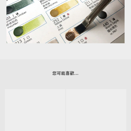
您可能喜歡...