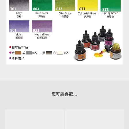
您可能喜歡...