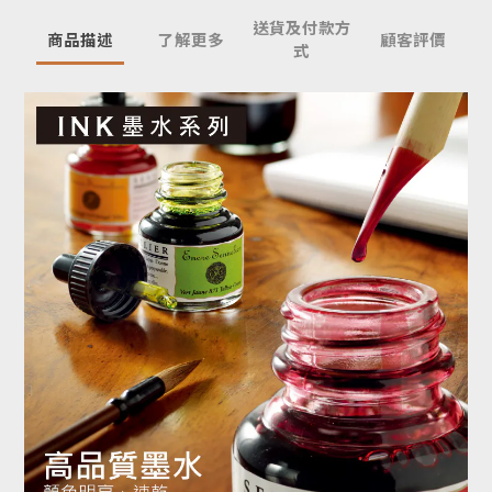
送貨及付款方
商品描述
了解更多
顧客評價
式