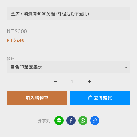
全店，消費滿4000免運 (課程活動不適用)
NT$300
NT$240
顏色
加入購物車
立即購買
分享到