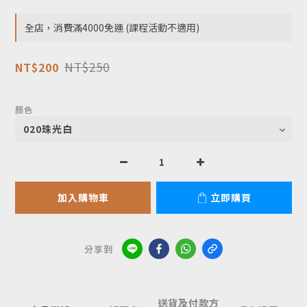
全店，消費滿4000免運 (課程活動不適用)
NT$250
NT$200
顏色
加入購物車
立即購買
分享到
送貨及付款方