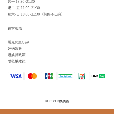
週一 13:30-21:30
週二-五 11:00-21:30
週六-日 10:00-21:30（網路不出貨）
顧客服務
常見問題Q&A
運送政策
退換貨政策
隱私權政策
© 2023 同央美術