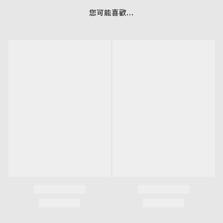
您可能喜歡...