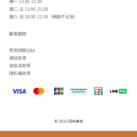
週一 13:30-21:30
週二-五 11:00-21:30
週六-日 10:00-21:30（網路不出貨）
顧客服務
常見問題Q&A
運送政策
退換貨政策
隱私權政策
© 2023 同央美術