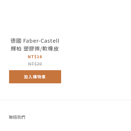
德國 Faber-Castell
輝柏 塑膠擦/軟橡皮
NT$16
NT$20
加入購物車
聯絡我們