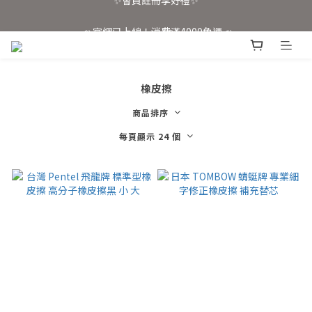
📣 官網已上線！消費滿4000免運📣
📣 官網已上線！消費滿4000免運📣
橡皮擦
商品排序
每頁顯示 24 個